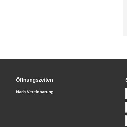
Öffnungszeiten
Nach Vereinbarung.